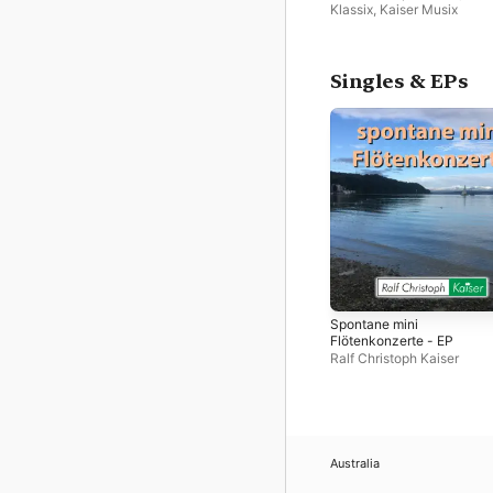
Klassix
,
Kaiser Musix
Singles & EPs
Spontane mini
Flötenkonzerte - EP
Ralf Christoph Kaiser
Australia