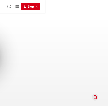
Sign In