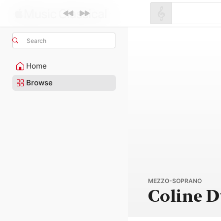
Search
Home
Browse
MEZZO-SOPRANO
Coline D