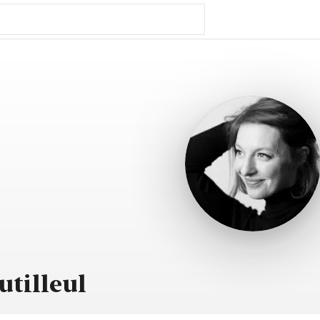
utilleul