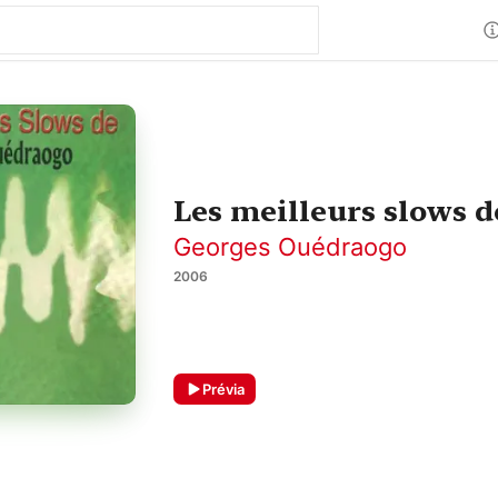
Les meilleurs slows 
Georges Ouédraogo
2006
Prévia