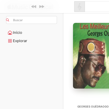
Buscar
Início
Explorar
GEORGES OUÉDRAOGO