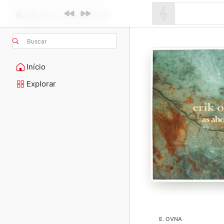
Buscar
Início
Explorar
E. OVNA