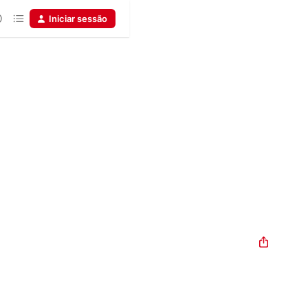
Iniciar sessão