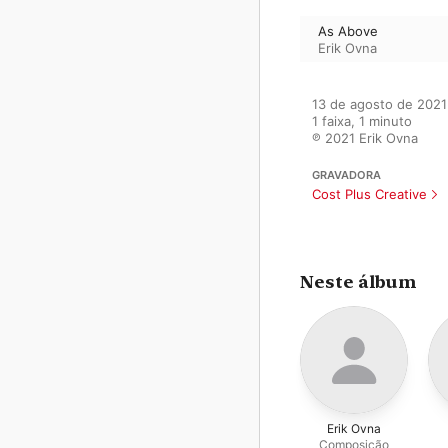
As Above
Erik Ovna
13 de agosto de 2021

1 faixa, 1 minuto

℗ 2021 Erik Ovna
GRAVADORA
Cost Plus Creative
Neste álbum
Erik Ovna
Composição