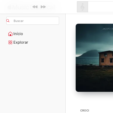
Buscar
Início
Explorar
CROCI