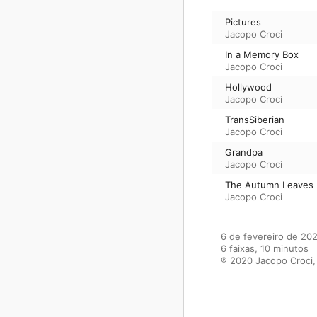
Pictures
Jacopo Croci
In a Memory Box
Jacopo Croci
Hollywood
Jacopo Croci
TransSiberian
Jacopo Croci
Grandpa
Jacopo Croci
The Autumn Leaves
Jacopo Croci
6 de fevereiro de 202
6 faixas, 10 minutos

℗ 2020 Jacopo Croci, 