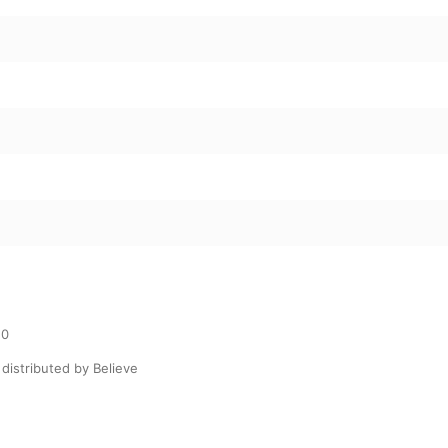
0

distributed by Believe