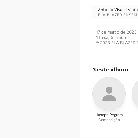
Antonio Vivaldi Vedr
FLA BLAZER ENSEM
17 de março de 2023

1 faixa, 5 minutos

℗ 2023 FLA BLAZER
Neste álbum
Joseph Pegram
Composição