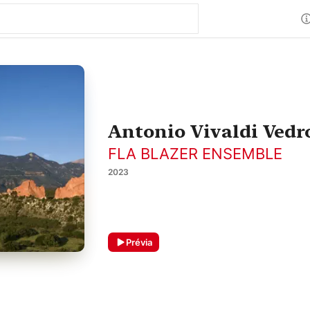
Antonio Vivaldi Vedro
FLA BLAZER ENSEMBLE
2023
Prévia