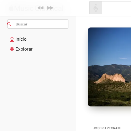
Buscar
Início
Explorar
JOSEPH PEGRAM