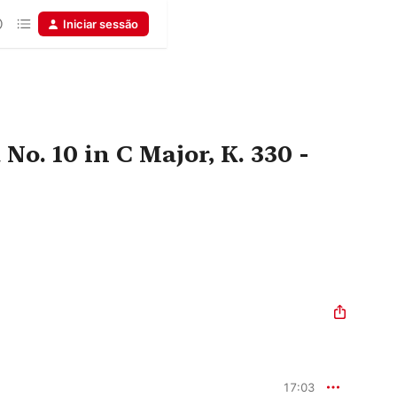
Iniciar sessão
No. 10 in C Major, K. 330 -
17:03