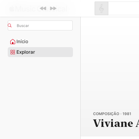
Buscar
Início
Explorar
COMPOSIÇÃO · 1981
Viviane 