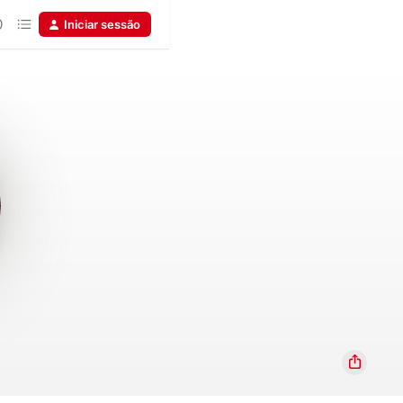
Iniciar sessão