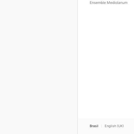
Ensemble Mediolanum
Brasil
English (UK)