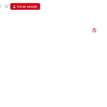
Iniciar sessão