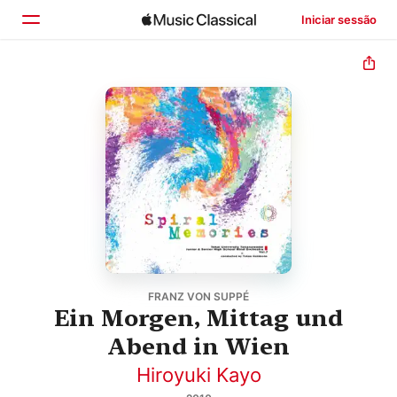
Iniciar sessão
Início
Explorar
Buscar
FRANZ VON SUPPÉ
Ein Morgen, Mittag und
Abend in Wien
Hiroyuki Kayo