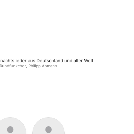
nachtslieder aus Deutschland und aller Welt
Rundfunkchor
,
Philipp Ahmann