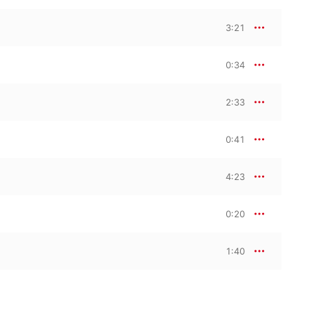
3:21
0:34
2:33
0:41
4:23
0:20
1:40