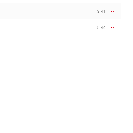
3:41
5:44