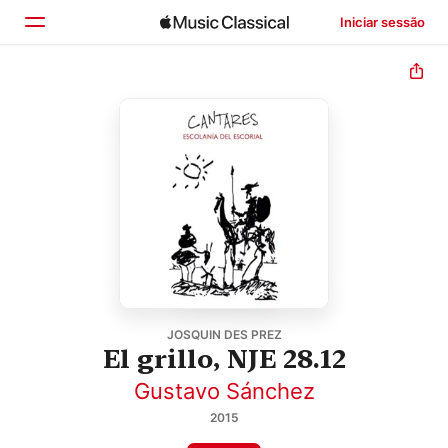
Iniciar sessão
Início
Explorar
Buscar
JOSQUIN DES PREZ
El grillo, NJE 28.12
Gustavo Sánchez
2015