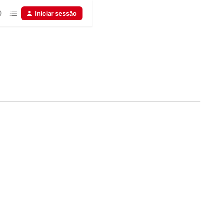
Iniciar sessão