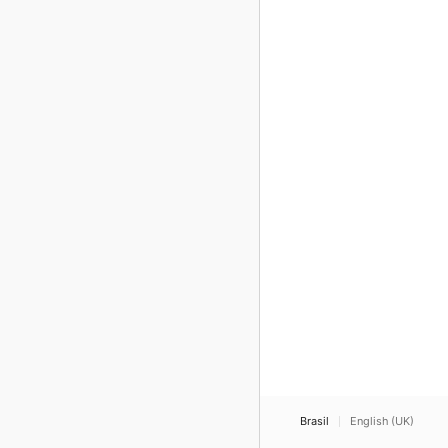
Brasil
English (UK)