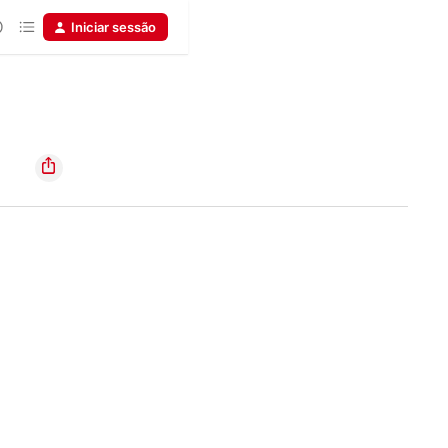
Iniciar sessão