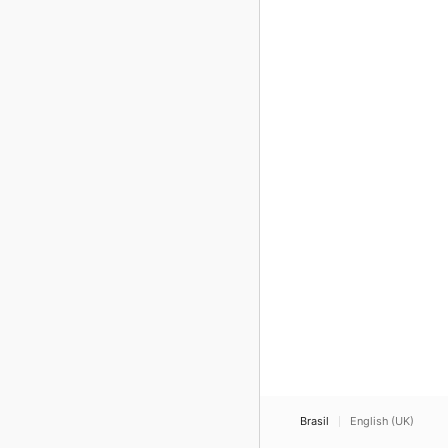
Brasil
English (UK)