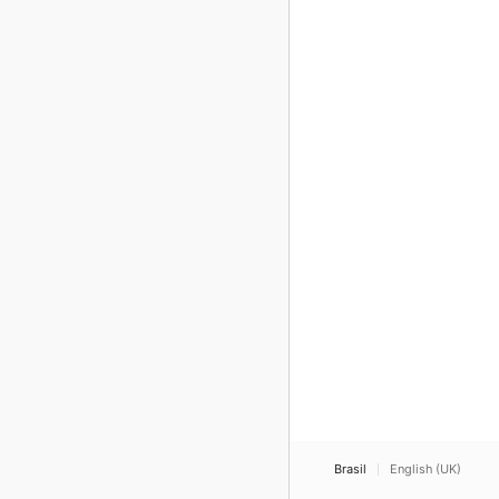
Brasil
English (UK)