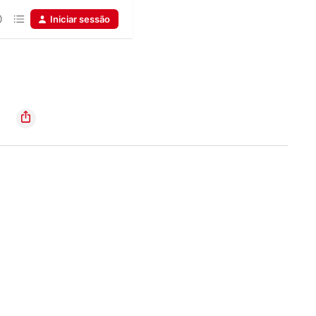
Iniciar sessão