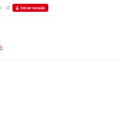
Iniciar sessão