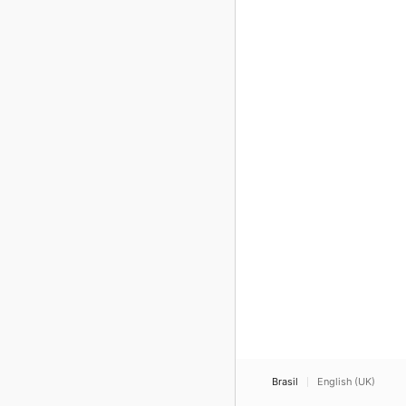
Brasil
English (UK)