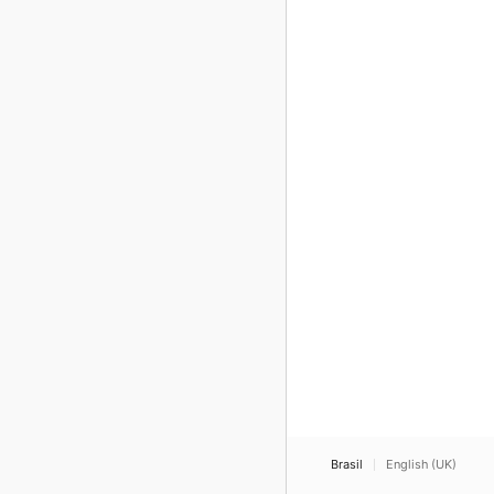
Brasil
English (UK)