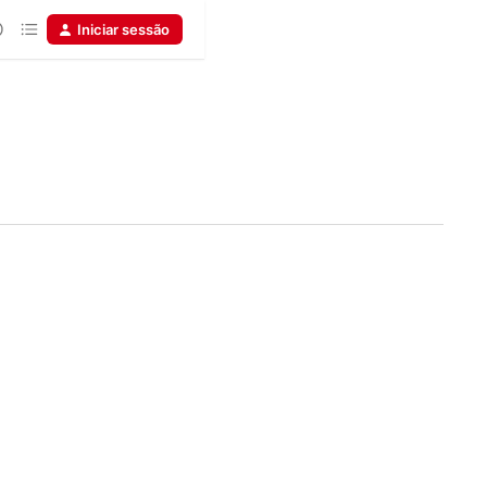
Iniciar sessão