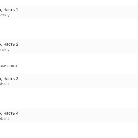
, Часть 1
rskiy
, Часть 2
rskiy
УЗЫЧЕНКО
, Часть 3
obalis
, Часть 4
obalis