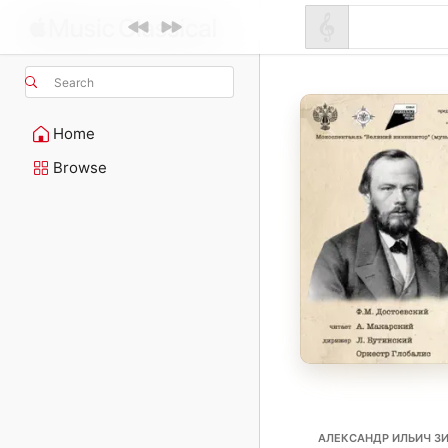
Search
Home
Browse
АЛЕКСАНДР ИЛЬИЧ З