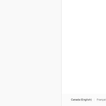
Canada (English)
Françai