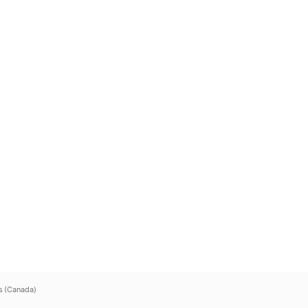
s (Canada)