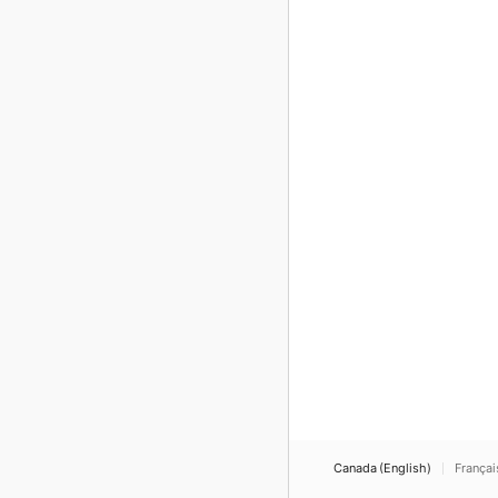
Canada (English)
Françai