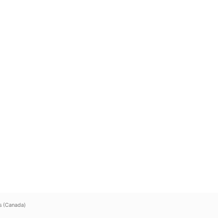
s (Canada)