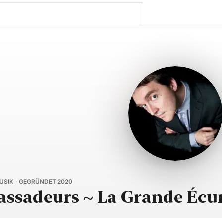
USIK · GEGRÜNDET 2020
ssadeurs ~ La Grande Écu