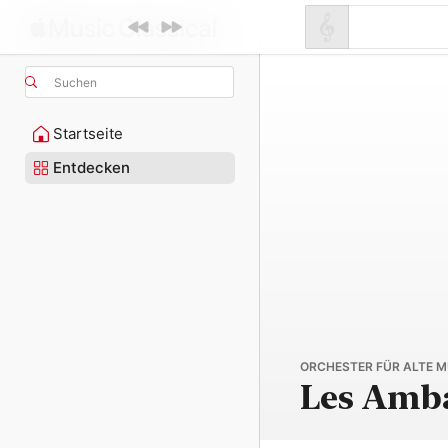
Suchen
Startseite
Entdecken
ORCHESTER FÜR ALTE M
Les Amba