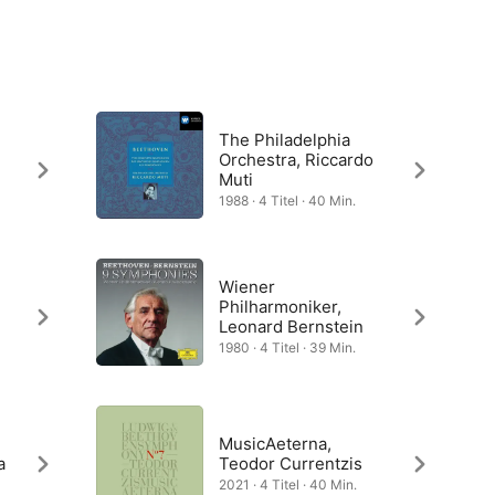
The Philadelphia
Orchestra, Riccardo
Muti
1988 · 4 Titel · 40 Min.
Wiener
Philharmoniker,
Leonard Bernstein
1980 · 4 Titel · 39 Min.
MusicAeterna,
a
Teodor Currentzis
2021 · 4 Titel · 40 Min.