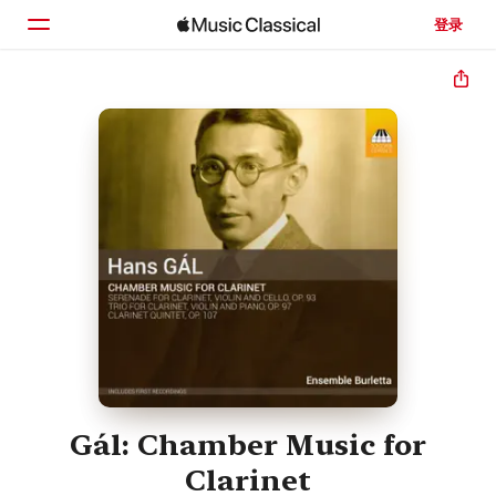
登录
主页
浏览
搜索
Gál: Chamber Music for
Clarinet