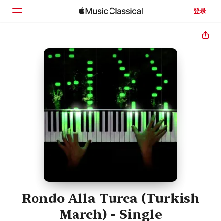
登录
主页
浏览
搜索
Rondo Alla Turca (Turkish
March) - Single