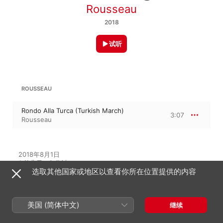
Rousseau
2018
试听
ROUSSEAU
Rondo Alla Turca (Turkish March)
3:07
Rousseau
2018年8月1日

1 首曲目 · 3 分钟

选取其他国家或地区以查看你所在位置提供的内容
℗ 2018 Rousseau
美国 (简体中文)
继续
在此专辑中聆听