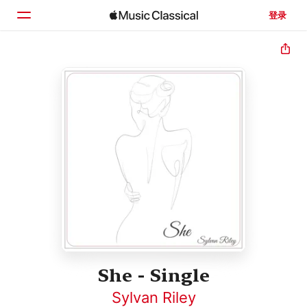
登录
主页
浏览
搜索
She - Single
Sylvan Riley