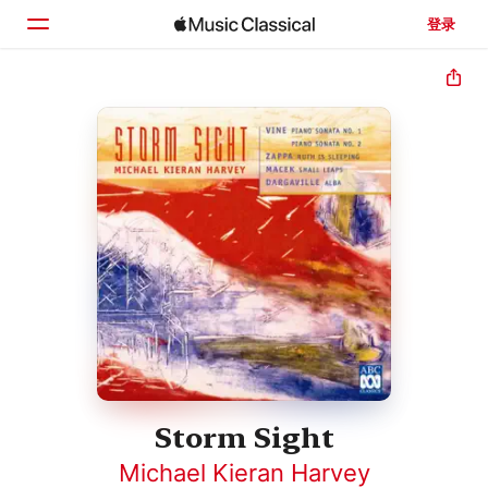
登录
主页
浏览
搜索
Storm Sight
Michael Kieran Harvey