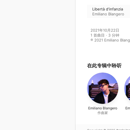
Libertà d'infanzia
Emiliano Blangero
2021年10月22日

1 首曲目 · 3 分钟

℗ 2021 Emiliano Blang
在此专辑中聆听
Emiliano Blangero
Em
作曲家