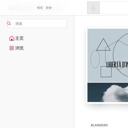
搜索
主页
浏览
BLANGERO