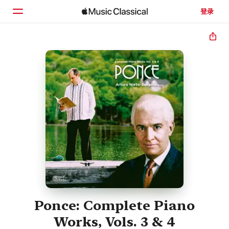
登录
主页
浏览
搜索
Ponce: Complete Piano
Works, Vols. 3 & 4