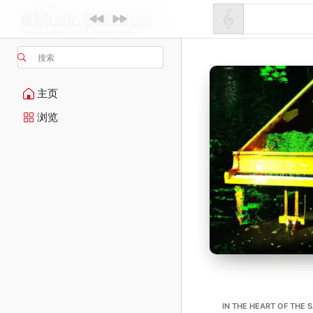
搜索
主页
浏览
IN THE HEART OF THE 