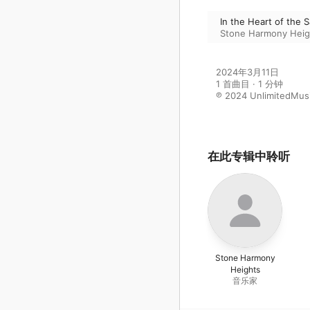
In the Heart of the 
Stone Harmony Heig
2024年3月11日

1 首曲目 · 1 分钟

℗ 2024 UnlimitedMus
在此专辑中聆听
Stone Harmony
Heights
音乐家