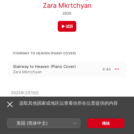
Zara Mkrtchyan
2025
试听
STAIRWAY TO HEAVEN (PIANO COVER)
Stairway to Heaven (Piano Cover)
4:44
Zara Mkrtchyan
2025年3月15日

1 首曲目 · 4 分钟

选取其他国家或地区以查看你所在位置提供的内容
℗ 2025 Zara Mkrtchyan
美国 (简体中文)
继续
在此专辑中聆听