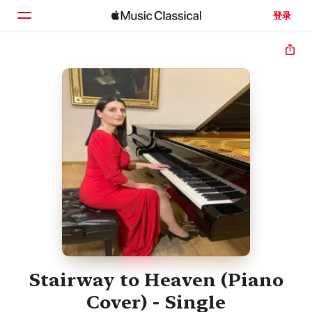
登录
主页
浏览
搜索
Stairway to Heaven (Piano
Cover) - Single