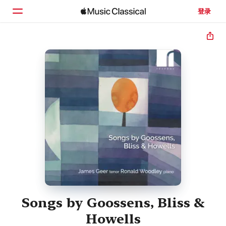
登录
主页
浏览
搜索
Songs by Goossens, Bliss &
Howells