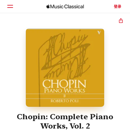
登录
主页
浏览
搜索
Chopin: Complete Piano
Works, Vol. 2