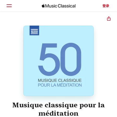
登录
主页
浏览
搜索
Musique classique pour la
méditation