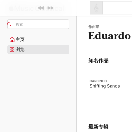
搜索
作曲家
Eduardo
主页
浏览
知名作品
CARDINHO
Shifting Sands
最新专辑