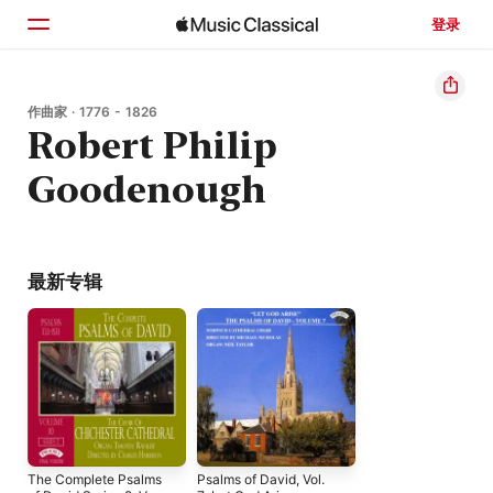
登录
主页
作曲家 · 1776 - 1826
Robert Philip
浏览
Goodenough
搜索
最新专辑
The Complete Psalms
Psalms of David, Vol.