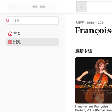
搜索
大提琴 · 1969 - 2011
François
主页
浏览
最新专辑
In memoriam: Françoise
Groben, Vol. 2 (Remastere