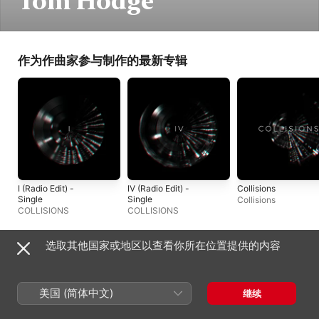
Tom Hodge
作为作曲家参与制作的最新专辑
I (Radio Edit) -
IV (Radio Edit) -
Collisions
Single
Single
Collisions
COLLISIONS
COLLISIONS
选取其他国家或地区以查看你所在位置提供的内容
作为音乐家参与制作的最新专辑
美国 (简体中文)
继续