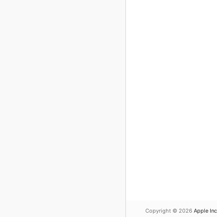
Copyright © 2026
Apple Inc