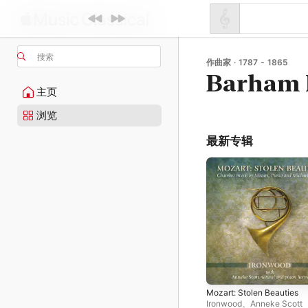
搜索
作曲家 · 1787 - 1865
Barham 
主页
浏览
最新专辑
Mozart: Stolen Beauties
Ironwood
、
Anneke Scott