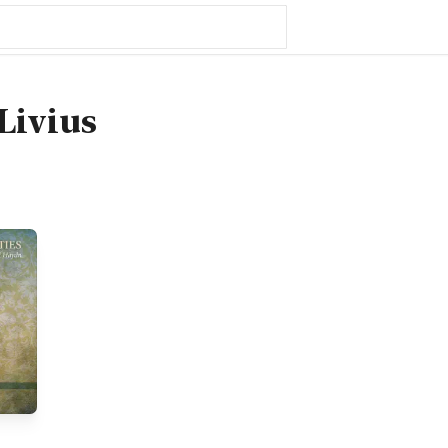
Livius