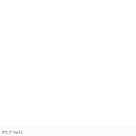
.
保留所有权利。