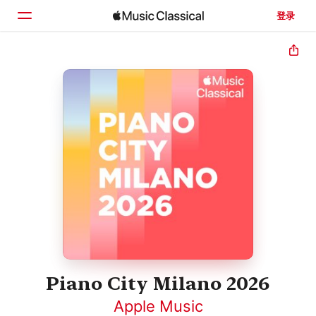
登录
主页
浏览
搜索
Piano City Milano 2026
Apple Music