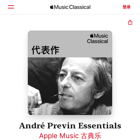
登录
主页
浏览
搜索
André Previn Essentials
Apple Music 古典乐