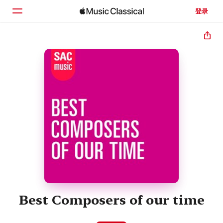
登录
主页
浏览
搜索
Best Composers of our time