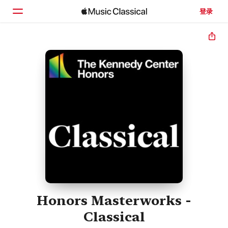
登录
主页
浏览
搜索
Honors Masterworks -
Classical