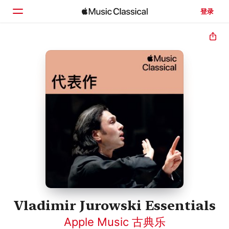
登录
主页
浏览
搜索
Vladimir Jurowski Essentials
Apple Music 古典乐