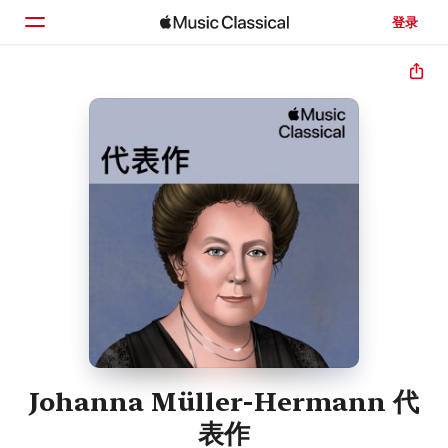
登录
主页
浏览
搜索
Johanna Müller-Hermann 代
表作