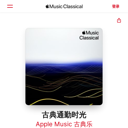
登录
主页
浏览
搜索
古典通勤时光
Apple Music 古典乐