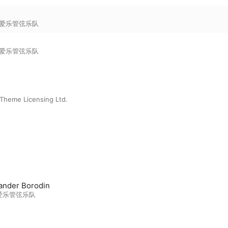
爱乐管弦乐队
爱乐管弦乐队
Theme Licensing Ltd.
ander Borodin
爱乐管弦乐队