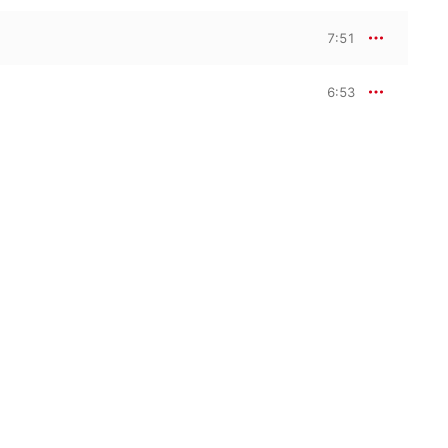
7:51
6:53