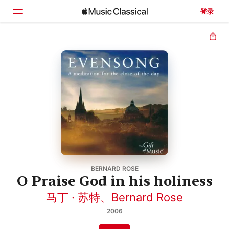
登录
主页
浏览
搜索
BERNARD ROSE
O Praise God in his holiness
马丁 · 苏特
、
Bernard Rose
2006