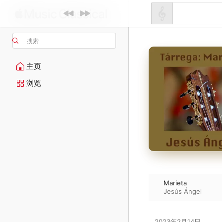
搜索
主页
浏览
Marieta
Jesús Ángel
2023年2月14日
